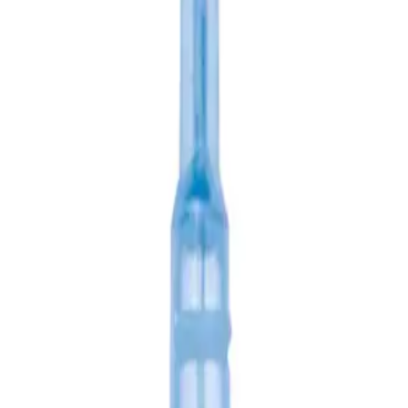
assortiment.