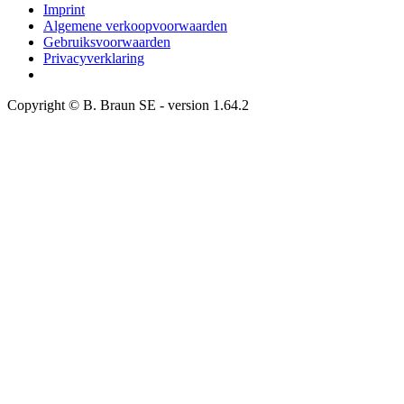
Imprint
Algemene verkoopvoorwaarden
Gebruiksvoorwaarden
Privacyverklaring
Copyright © B. Braun SE
- version
1.64.2