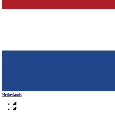
Netherlands