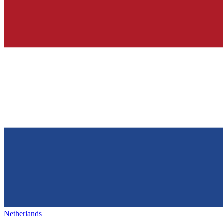
Netherlands