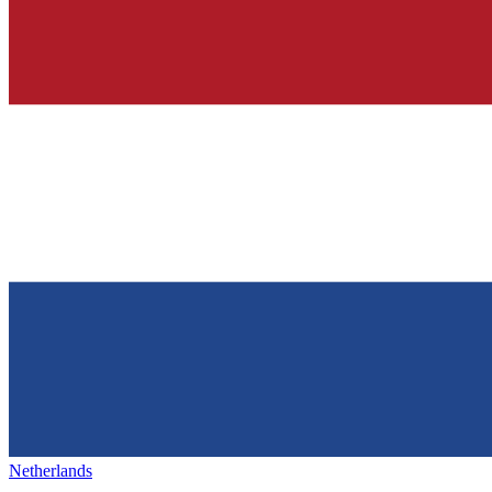
Netherlands