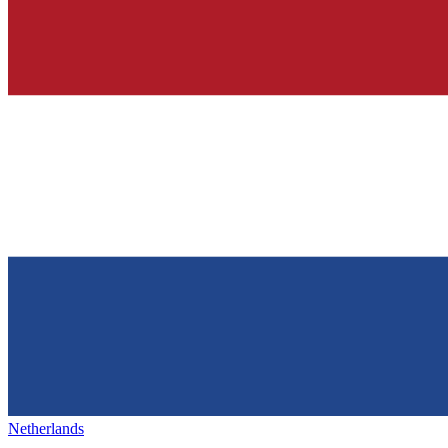
Netherlands