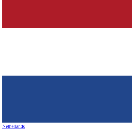
Netherlands