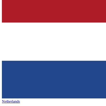
Netherlands