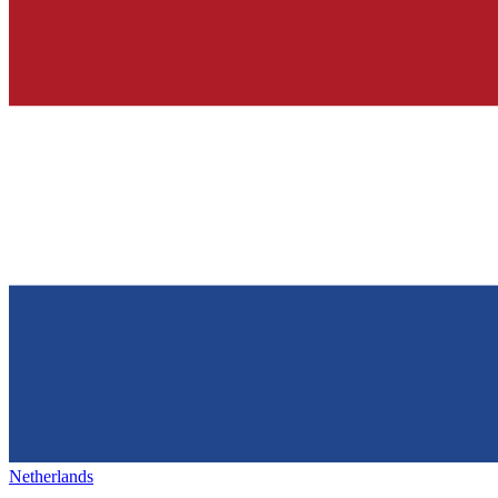
Netherlands