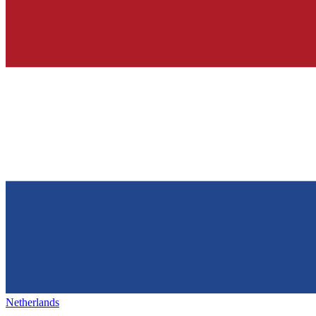
Netherlands