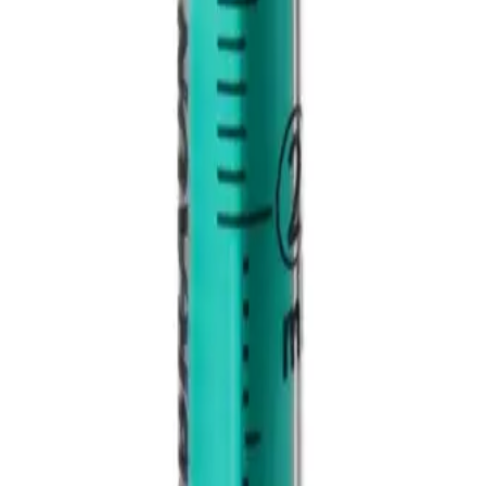
assortiment.