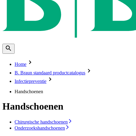
Home
B. Braun standaard productcatalogus
Infectiepreventie
Handschoenen
Handschoenen
Chirurgische handschoenen
Onderzoekshandschoenen