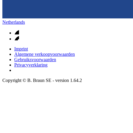
Netherlands
Imprint
Algemene verkoopvoorwaarden
Gebruiksvoorwaarden
Privacyverklaring
Copyright © B. Braun SE
- version
1.64.2