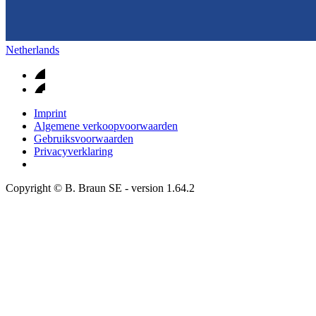
Netherlands
Imprint
Algemene verkoopvoorwaarden
Gebruiksvoorwaarden
Privacyverklaring
Copyright © B. Braun SE
- version
1.64.2