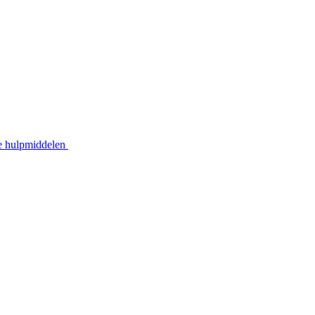
he hulpmiddelen