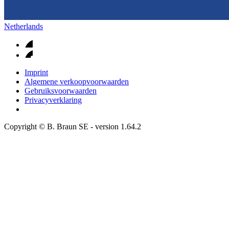
Netherlands
Imprint
Algemene verkoopvoorwaarden
Gebruiksvoorwaarden
Privacyverklaring
Copyright © B. Braun SE
- version
1.64.2