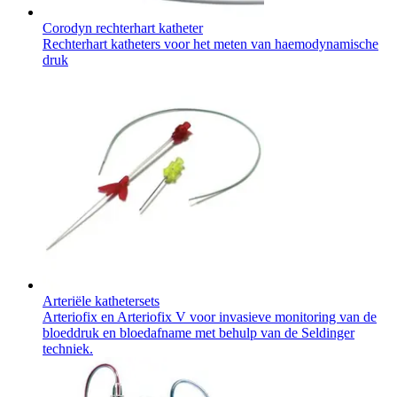
Corodyn rechterhart katheter
Rechterhart katheters voor het meten van haemodynamische
druk
Arteriële kathetersets
Arteriofix en Arteriofix V voor invasieve monitoring van de
bloeddruk en bloedafname met behulp van de Seldinger
techniek.