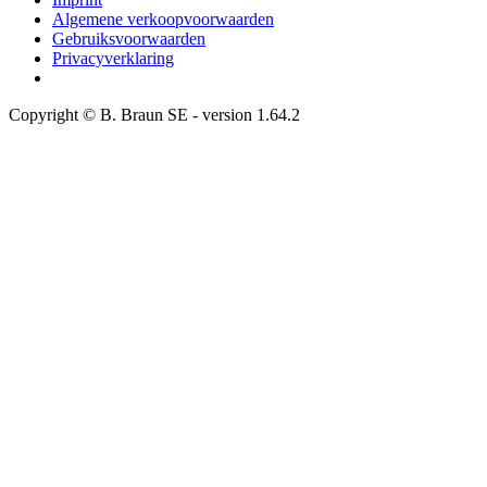
Algemene verkoopvoorwaarden
Gebruiksvoorwaarden
Privacyverklaring
Copyright © B. Braun SE
- version
1.64.2