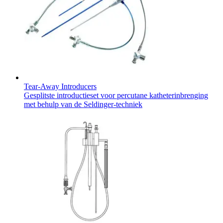
Tear-Away Introducers
Gesplitste introductieset voor percutane katheterinbrenging
met behulp van de Seldinger-techniek