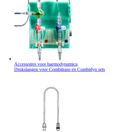
Accessoires voor haemodynamica
Drukslangen voor Combitrans en Combidyn sets