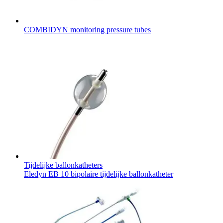
COMBIDYN monitoring pressure tubes
Tijdelijke ballonkatheters
Eledyn EB 10 bipolaire tijdelijke ballonkatheter