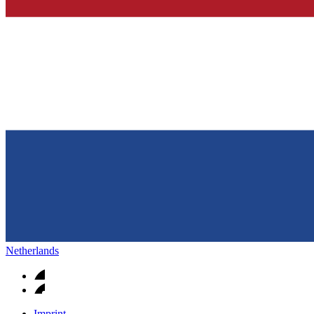
Netherlands
Imprint