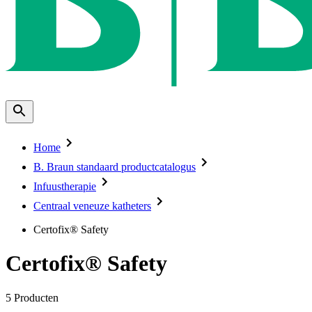
Home
B. Braun standaard productcatalogus
Infuustherapie
Centraal veneuze katheters
Certofix® Safety
Certofix® Safety
5
Producten