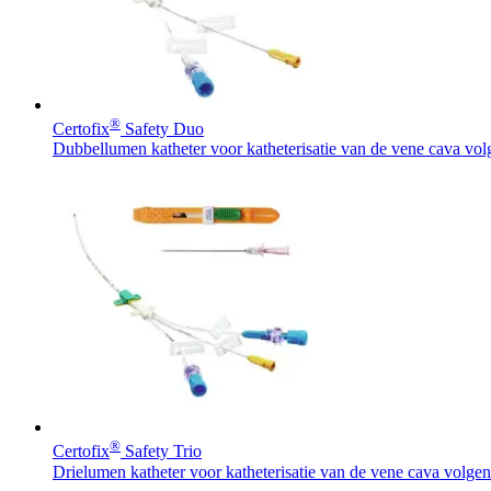
®
Certofix
Safety Duo
Dubbellumen katheter voor katheterisatie van de vene cava volg
®
Certofix
Safety Trio
Drielumen katheter voor katheterisatie van de vene cava volgen