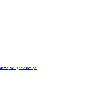
isme, veiligheidsscalpel