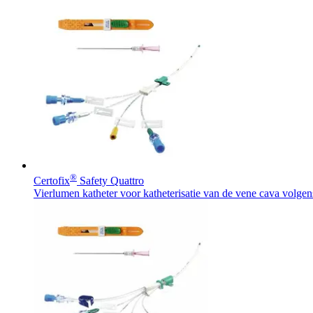
®
Certofix
Safety Quattro
Vierlumen katheter voor katheterisatie van de vene cava volgen